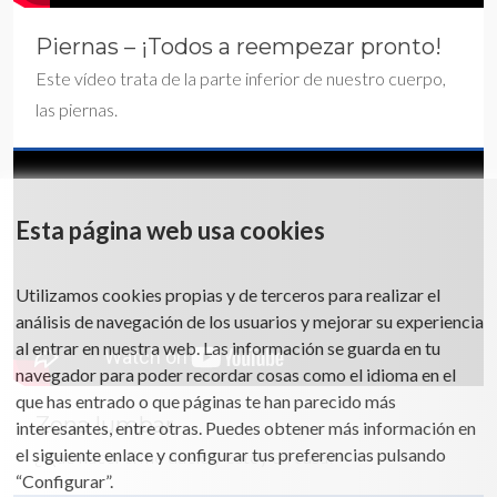
Piernas – ¡Todos a reempezar pronto!
Este vídeo trata de la parte inferior de nuestro cuerpo,
las piernas.
Esta página web usa cookies
Utilizamos cookies propias y de terceros para realizar el
análisis de navegación de los usuarios y mejorar su experiencia
al entrar en nuestra web. Las información se guarda en tu
navegador para poder recordar cosas como el idioma en el
que has entrado o que páginas te han parecido más
Zona lumbar
interesantes, entre otras. Puedes obtener más información en
el siguiente enlace y configurar tus preferencias pulsando
¿Qué hacer si me duele y estoy en casa?
“Configurar”.