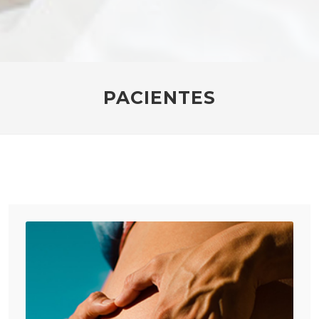
PACIENTES