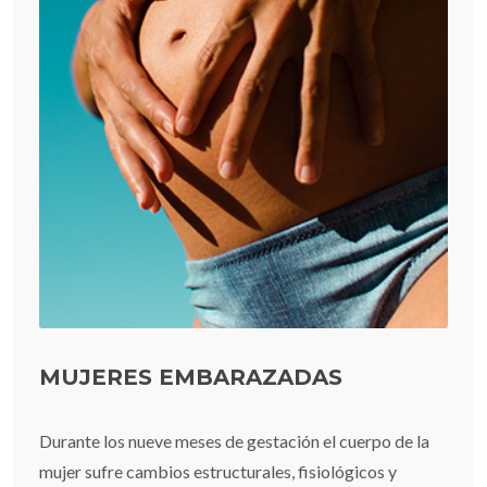
MUJERES EMBARAZADAS
Durante los nueve meses de gestación el cuerpo de la
mujer sufre cambios estructurales, fisiológicos y