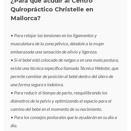
¿Para qué acudir al Centro
Quiropráctico Christelle en
Mallorca?
• Para relajar las tensiones en los ligamentos y
musculatura de la zona pélvica, dándole a la mujer
embarazada una sensación de alivio y ligereza.
• Si el bebé está colocado de nalgas o en una mala postura,
existe una técnica específica llamada Técnica Webster, que
permite cambiar de posición al bebé dentro del útero de
una forma segura e indolora.
• Para reducir el tiempo de parto, reequilibrando los
diámetros de la pelvis y optimizando el espacio para el
camino del bebé en el momento de su nacimiento.
• Para los consejos posturales que le ayudarán en su día a
día.