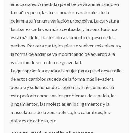
emocionales. A medida que el bebé va aumentando en
tamaño y peso, las tres curvaturas naturales de la
columna sufren una variación progresiva. La curvatura
lumbar es cada vez más acentuada, y la zona torácica
está más dolorida debido al aumento de peso de los
pechos. Por otra parte, los pies se vuelven más planos y
la forma de andar se va modificando de acuerdo a la
variación de su centro de gravedad.
La quiropráctica ayuda a la mujer para que el desarrollo
de estos cambios suceda de la forma más llevadera
posible y solucionando problemas muy comunes en
este periodo como son los problemas de espalda, los
pinzamientos, las molestias en los ligamentos y la
musculatura de la zona pélvica, los calambres, los
dolores de cabeza, etc.