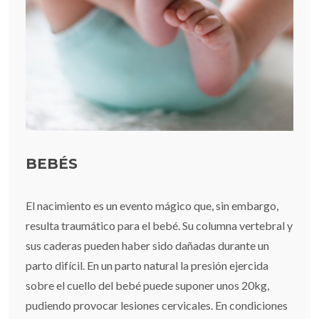
BEBÉS
El nacimiento es un evento mágico que, sin embargo,
resulta traumático para el bebé. Su columna vertebral y
sus caderas pueden haber sido dañadas durante un
parto difícil. En un parto natural la presión ejercida
sobre el cuello del bebé puede suponer unos 20kg,
pudiendo provocar lesiones cervicales. En condiciones