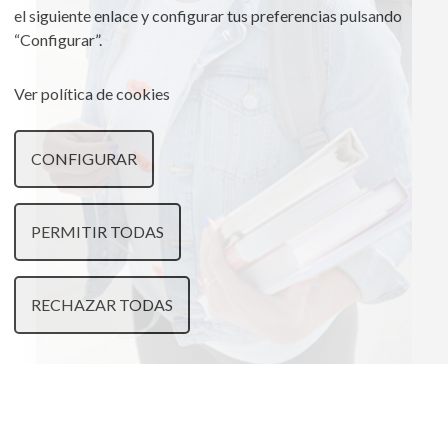
el siguiente enlace y configurar tus preferencias pulsando
“Configurar”.
Ver política de cookies
CONFIGURAR
PERMITIR TODAS
RECHAZAR TODAS
JÓVENES