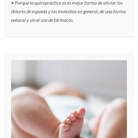
• Porque la quiropráctica es la mejor forma de aliviar los
dolores de espalda y las molestias en general, de una forma
natural y sin el uso de fármacos.